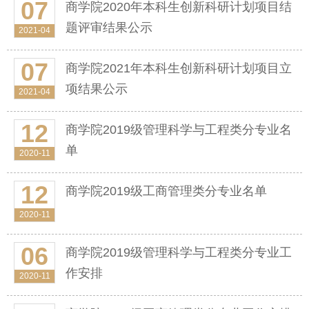
07
商学院2020年本科生创新科研计划项目结
题评审结果公示
2021-04
07
商学院2021年本科生创新科研计划项目立
项结果公示
2021-04
12
商学院2019级管理科学与工程类分专业名
单
2020-11
12
商学院2019级工商管理类分专业名单
2020-11
06
商学院2019级管理科学与工程类分专业工
作安排
2020-11