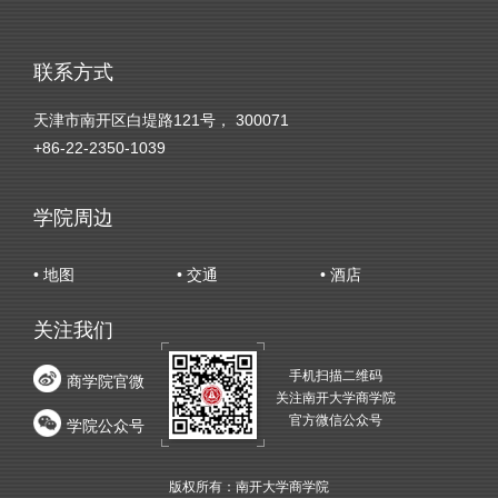
联系方式
天津市南开区白堤路121号， 300071
+86-22-2350-1039
学院周边
• 地图
• 交通
• 酒店
关注我们
手机扫描二维码
商学院官微
关注南开大学商学院
官方微信公众号
学院公众号
版权所有：南开大学商学院