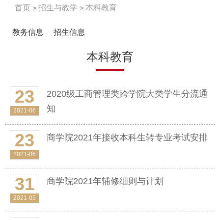
首页
招生与教学
本科教育
教务信息
招生信息
本科教育
23
2020级工商管理类跨学院大类学生分流通
知
2021-06
23
商学院2021年接收本科生转专业考试安排
2021-06
31
商学院2021年辅修细则与计划
2021-05