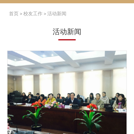
首页
校友工作
活动新闻
活动新闻