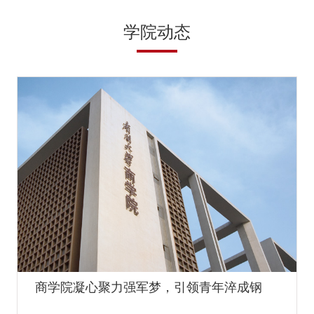
学院动态
商学院凝心聚力强军梦，引领青年淬成钢