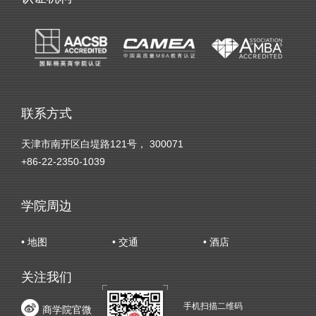
联系方式
天津市南开区白堤路121号， 300071
+86-22-2350-1039
学院周边
• 地图
• 交通
• 酒店
关注我们
手机扫描二维码
商学院官微