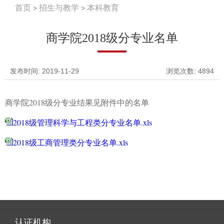
首页
招生与教学
本科教育
商学院2018级分专业名单
发布时间: 2019-11-29
浏览次数:
4894
商学院2018级分专业结果见附件中的名单
2018级管理科学与工程类分专业名单.xls
2018级工商管理类分专业名单.xls
认证机构