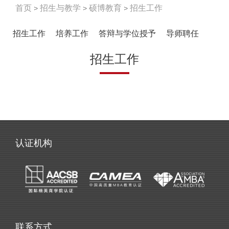
首页
招生与教学
硕博教育
招生工作
招生工作
培养工作
答辩与学位授予
导师聘任
招生工作
认证机构
联系方式