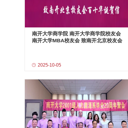
南开大学商学院 南开大学商学院校友会
南开大学MBA校友会 致南开北京校友会
百十华诞贺信
2025-10-05