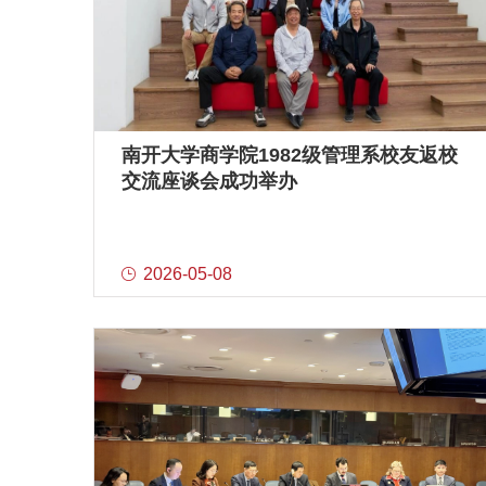
南开大学商学院1982级管理系校友返校
交流座谈会成功举办
2026-05-08