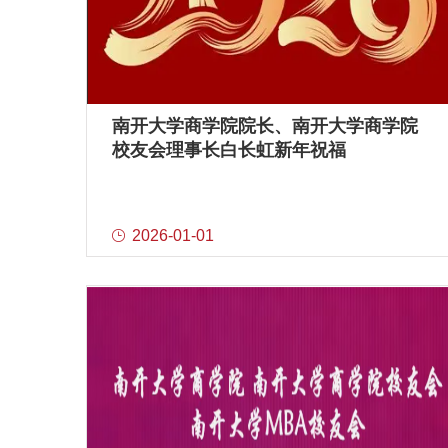
南开大学商学院院长、南开大学商学院
校友会理事长白长虹新年祝福
2026-01-01