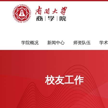
学院概况
新闻中心
师资队伍
学术
校友工作