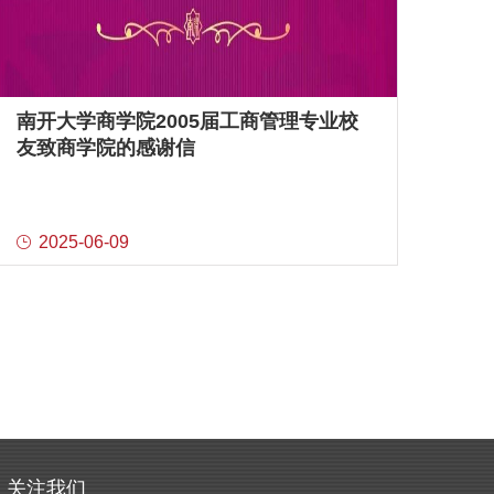
南开大学商学院2005届工商管理专业校
友致商学院的感谢信
2025-06-09
关注我们