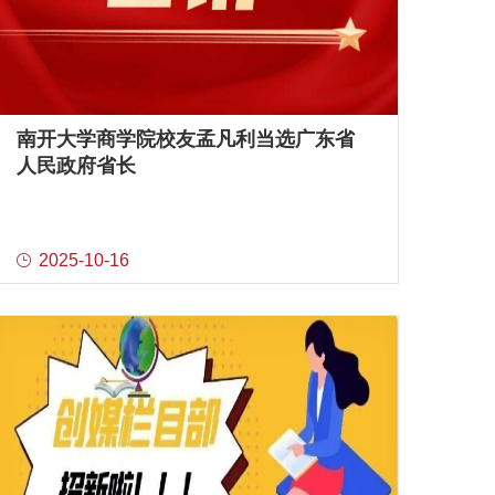
南开大学商学院校友孟凡利当选广东省
人民政府省长
2025-10-16