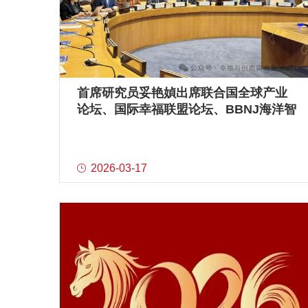
首席研究员妥艳媜出席联合国全球产业
论坛、国际幸福联盟论坛、BBNJ海洋智
能2.0会议
2026-03-17