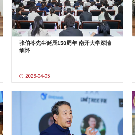
张伯苓先生诞辰150周年 南开大学深情
缅怀
2026-04-05