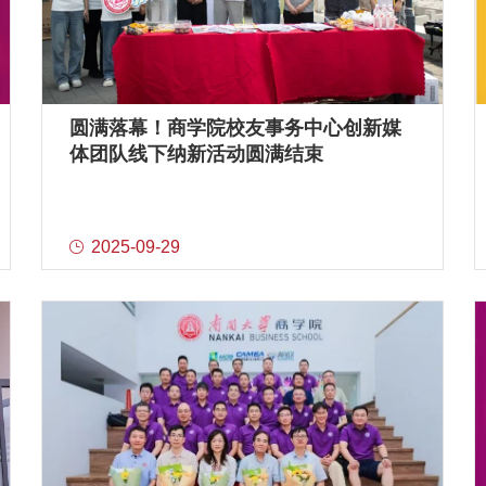
圆满落幕！商学院校友事务中心创新媒
体团队线下纳新活动圆满结束
2025-09-29