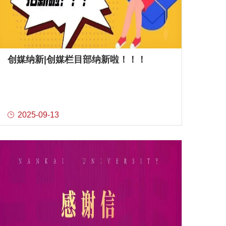
创媒纳新|创媒栏目部纳新啦！！！
2025-09-13