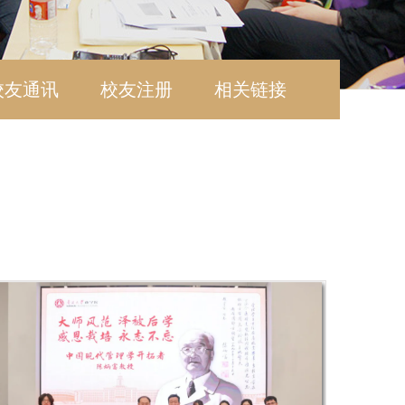
校友通讯
校友注册
相关链接