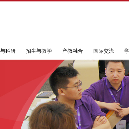
与科研
招生与教学
产教融合
国际交流