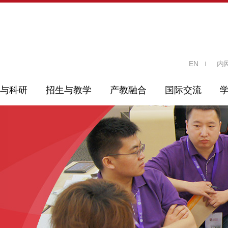
EN
内
与科研
招生与教学
产教融合
国际交流