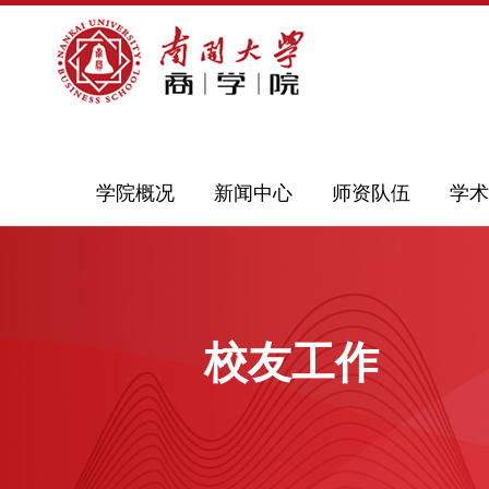
学院概况
新闻中心
师资队伍
学术
校友工作