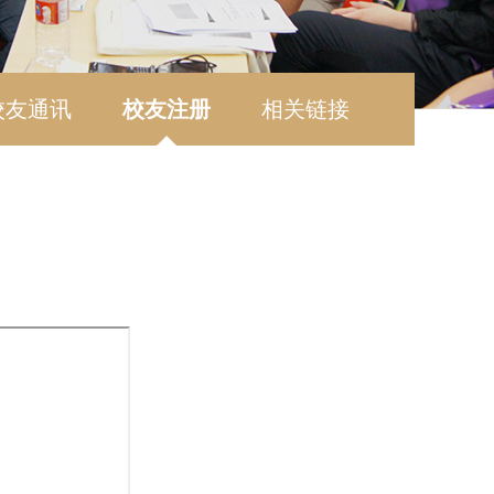
校友通讯
校友注册
相关链接