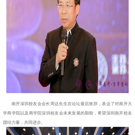
南开深圳校友会会长周达先生在论坛最后致辞，表达了对南开大
学商学院以及商学院深圳校友会未来发展的期盼，希望深圳南开校友
团结力量，共同进步。