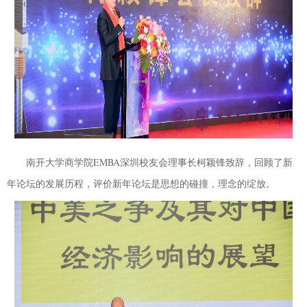
南开大学商学院
EMBA
深圳校友会理事长柯颖锋致辞，回顾了新
年论坛的发展历程，评价新年论坛是思想的碰撞，理念的绽放。