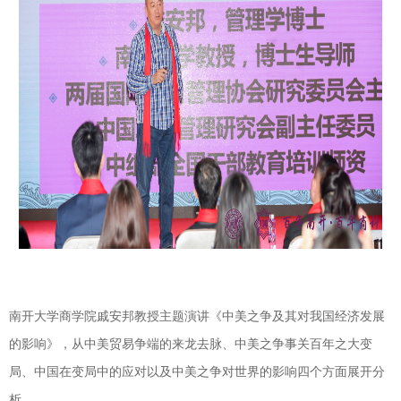
南开大学商学院戚安邦教授主题演讲《中美之争及其对我国经济发展
的影响》，从中美贸易争端的来龙去脉、中美之争事关百年之大变
局、中国在变局中的应对以及中美之争对世界的影响四个方面展开分
析。