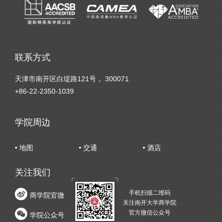
联系方式
天津市南开区白堤路121号， 300071
+86-22-2350-1039
学院周边
• 地图
• 交通
• 酒店
关注我们
手机扫描二维码
商学院官微
关注南开大学商学院
官方微信公众号
学院公众号