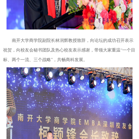
南开大学商学院副院长林润辉教授致辞，向论坛的成功召开表示
祝贺，向校友会秘书团队及热心校友表示感谢，带领大家重温“一个目
标、两个一流、三个战略”，共畅商科发展。