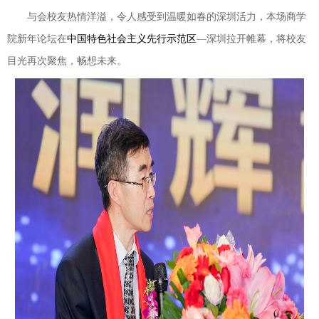
与会校友热情洋溢，令人感受到温暖如春的深圳活力，本场商学
院新年论坛在
中国特色社会主义先行示范区
—深圳拉开帷幕，将校友
目光再次聚焦，畅想未来。