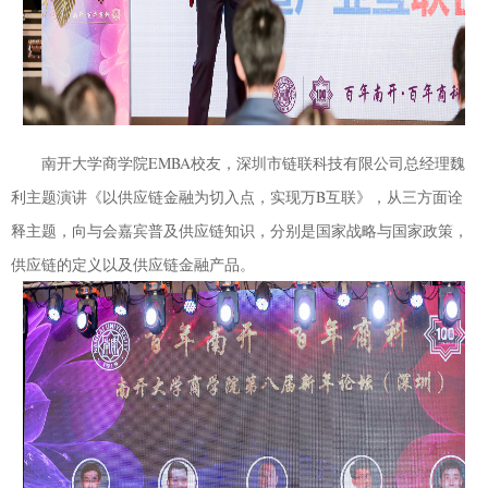
南开大学商学院
EMBA
校友，深圳市链联科技有限公司总经理魏
利主题演讲《以供应链金融为切入点，实现万
B
互联》，从三方面诠
释主题，向与会嘉宾普及供应链知识，分别是国家战略与国家政策，
供应链的定义以及供应链金融产品。