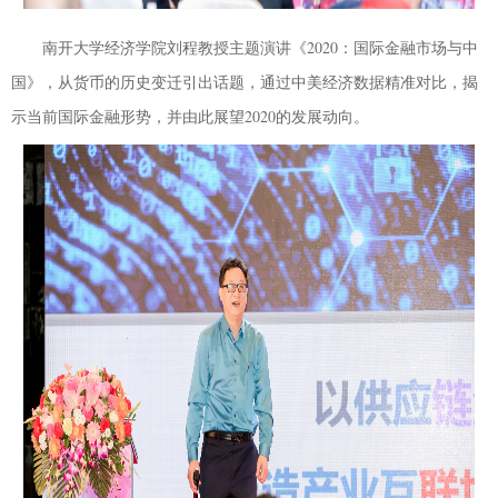
南开大学经济学院刘程教授主题演讲《
2020
：国际金融市场与中
国》，从货币的历史变迁引出话题，通过中美经济数据精准对比，揭
示当前国际金融形势，并由此展望
2020
的发展动向。