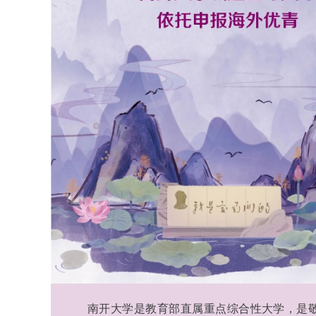
南开大学是教育部直属重点综合性大学，是