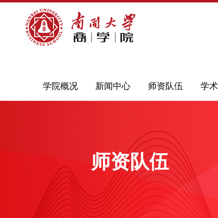
学院概况
新闻中心
师资队伍
学术
师资队伍