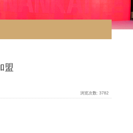
加盟
浏览次数:
3782