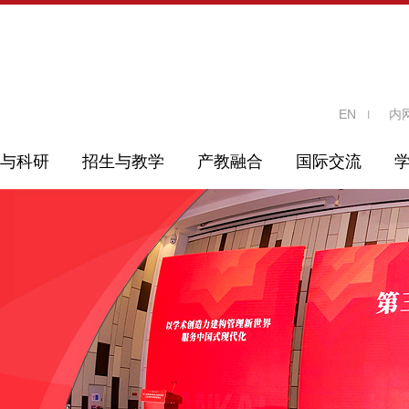
EN
内
与科研
招生与教学
产教融合
国际交流