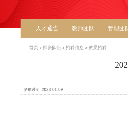
人才通告
教师团队
管理团
首页
师资队伍
招聘信息
教员招聘
2
发布时间: 2023-01-09