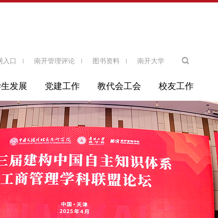
网入口
南开管理评论
图书资料
南开大学
学生发展
党建工作
教代会工会
校友工作