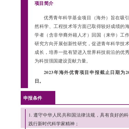
项目简介
优秀青年科学基金项目（海外）旨在吸
然科学、工程技术等方面已取得较好成绩的
学者（含非华裔外籍人才）回国（来华）工
研究方向开展创新性研究，促进青年科学技
成长，培养一批有望进入世界科技前沿的优
为科技强国建设贡献力量。
2023年海外优青项目申报截止日期为202
日。
申报条件
1. 遵守中华人民共和国法律法规，具有良好的
践行新时代科学家精神；