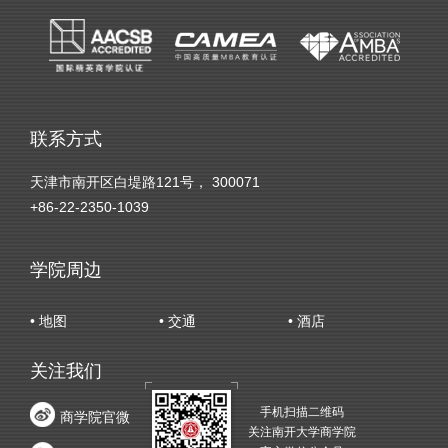
联系方式
天津市南开区白堤路121号， 300071
+86-22-2350-1039
学院周边
• 地图
• 交通
• 酒店
关注我们
手机扫描二维码
商学院官微
关注南开大学商学院