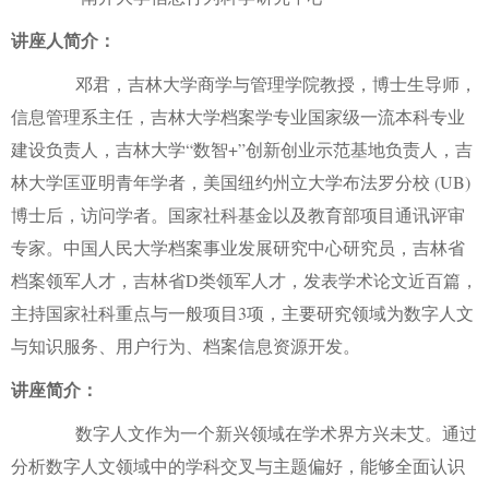
讲座人简介：
邓君，吉林大学商学与管理学院教授，博士生导师，
信息管理系主任，吉林大学档案学专业国家级一流本科专业
建设负责人，吉林大学“数智+”创新创业示范基地负责人，吉
林大学匡亚明青年学者，美国纽约州立大学布法罗分校 (UB)
博士后，访问学者。国家社科基金以及教育部项目通讯评审
专家。中国人民大学档案事业发展研究中心研究员，吉林省
档案领军人才，吉林省D类领军人才，发表学术论文近百篇，
主持国家社科重点与一般项目3项，主要研究领域为数字人文
与知识服务、用户行为、档案信息资源开发。
讲座简介：
数字人文作为一个新兴领域在学术界方兴未艾。通过
分析数字人文领域中的学科交叉与主题偏好，能够全面认识