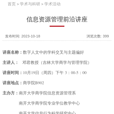
首页
学术与科研
学术活动
信息资源管理前沿讲座
发布时间: 2023-10-18
浏览次数:
399
讲座名称：
数字人文中的学科交叉与主题偏好
主讲人：
邓君教授（吉林大学商学与管理学院）
讲座时间：
10
月
19
日（周四）下午
3
：
00-5
：
00
讲座地点：
商学院
B902
主办方：
南开大学商学院信息资源管理系
南开大学商学院专业学位教学中心
南开大学信息行为科学研究中心