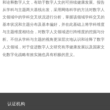
和诠释数字人文，有助于数字人文的可持续健康发展。报告
从学科与主题两大基线出发，采用网络科学的方法对数字人
文领域中的学科交叉状况进行分析，掌握该领域学科交叉的
基本状况和主题分布及基本偏好，并在此基础上将学科维度
与
主题维度相结合，对数字人
文领域进行跨维度的挖掘与分
析。不但从学科与主题的视角更深层次地认识和诠释了数字
人文领域，对于促进数字人文研究有序健康发展以及国家文
化数字化战略有效实施也具有积极的意义。
认证机构