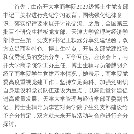
首先，由南开大学商学院
2023级博士生
党支部
书记王美权进行党纪学习教育，围绕强化纪律意
识、落实纪律要求展开讨论交流。之后，全国第三
批百个研究生样板党支部、天津大学管理与经济学
部博士生第一
党支部
书记
王轶涵
分享党建经验，双
方立足商科特色、博士生特点，开展支部党建经验
和优秀党员的交流分享，互学互促。座谈会上，南
开大学商学院学工办主任、博士生辅导员潘麒羽介
绍了商学院学生党建基本情况，她表示，商学院党
委高度重视党建工作，坚持立足商科、加强党组织
自身建设和党员队伍建设为重点，以高质量党建促
进高质量发展。天津大学管理与经济学部团委副书
记、博士生辅导员李艺对商学院学生党支部建设给
予充分肯定，双方就未来开展活动与合作进行充分
探讨。