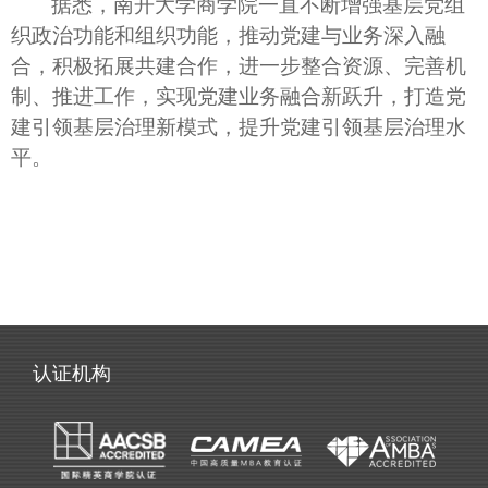
据悉，南开大学商学院一直不断增强基层党组
织政治功能和组织功能，推动党建与业务深入融
合，积极拓展共建合作，进一步整合资源、完善机
制、推进工作，实现党建业务融合新跃升，打造党
建引领基层治理新模式，提升党建引领基层治理水
平。
认证机构