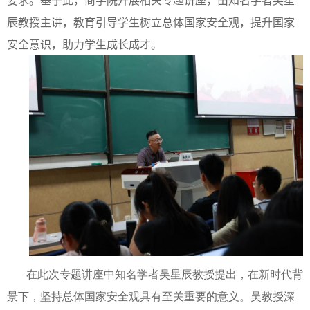
辰教授主讲，教育引导学生树立总体国家安全观，提升国家
安全意识，助力学生成长成才。
在此次专题讲座中知名学者吴星辰教授提出，在新时代背
景下，坚持总体国家安全观具有至关重要的意义。吴教授深