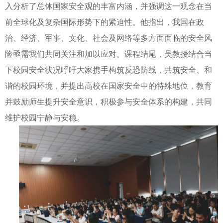
入分析了总体国家安全观的丰富内涵，并强调这一观念在当
前全球化及复杂国际形势下的紧迫性。他指出，我国在政
治、经济、军事、文化、社会及网络等多方面面临的安全风
险亟需我们共同关注和加以应对。课程结尾，吴教授结合当
下校园安全状况呼吁大家携手构筑反恐防线，共筑安全、和
谐的校园环境，并提出高校在国家安全中的特殊地位，教育
并鼓励师生提升安全意识，积极参与安全体系的构建，共同
维护校园宁静与安稳。