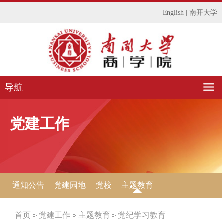
English
|
南开大学
导航
党建工作
通知公告
党建园地
党校
主题教育
首页
党建工作
主题教育
党纪学习教育