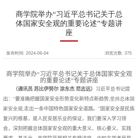
商学院举办“习近平总书记关于总
体国家安全观的重要论述”专题讲
座
发布时间: 2024-06-04
浏览次数:
375
商学院举办“习近平总书记关于总体国家安全观
的重要论述”专题讲座
（通讯员 苏比伊努尔 涂东杰 范志远）
习近平总书记提
出：“要准确把握国家安全形势变化新特点新趋势
,
坚持总体国
家安全观
,
走出一条中国特色国家安全道路。”
国家安全是民族
复兴的根基，是人民安居乐业的保证，我们要深入学习领
会，深刻把握总体国家安全观的重大意义、核心要义、实践
要求。基于此，商学院开展相关专题讲座，由知名学者吴星