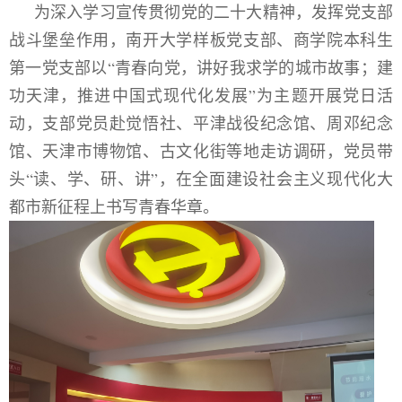
为深入学习宣传贯彻党的二十大精神，发挥党支部
战斗堡垒作用，南开大学样板党支部、商学院本科生
第一党支部以“青春向党，讲好我求学的城市故事；建
功天津，推进中国式现代化发展”为主题开展党日活
动，支部党员赴觉悟社、平津战役纪念馆、周邓纪念
馆、天津市博物馆、古文化街等地走访调研，党员带
头“读、学、研、讲”，在全面建设社会主义现代化大
都市新征程上书写青春华章。