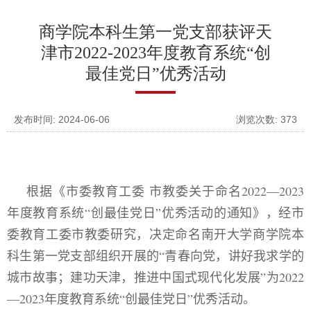
商学院本科生第一党支部获评天
津市2022-2023年度教育系统“创
最佳党日”优秀活动
发布时间: 2024-06-06
浏览次数:
373
根据《市委教育工委 市教委关于命名
2022—2023
年度教育系统“创最佳党日”优秀活动的通知》，经市
委教育工委市教委研究，决定命名南开大学商学院本
科生第一党支部组织开展的“青春向党，讲好我求学的
城市故事；建功天津，推进中国式现代化发展”为
2022
—2023
年度教育系统“创最佳党日”优秀活动。