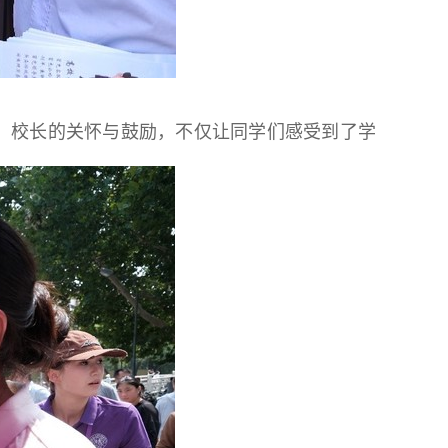
。校长的关怀与鼓励，不仅让同学们感受到了学