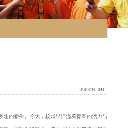
浏览次数:
341
梦想的新生。今天，校园里洋溢着青春的活力与