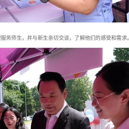
望服务师生，并与新生亲切交谈，了解他们的感受和需求