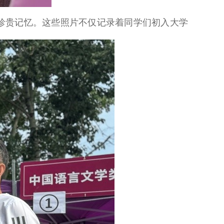
珍贵记忆。这些照片不仅记录着同学们初入大学