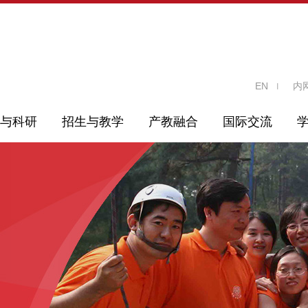
EN
内
与科研
招生与教学
产教融合
国际交流