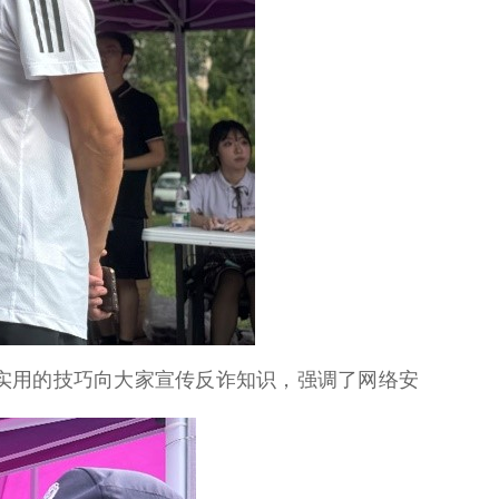
实用的技巧向大家宣传反诈知识，强调了网络安