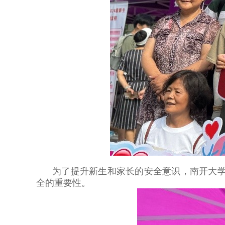
为了提升新生和家长的安全意识，南开大
全的重要性。