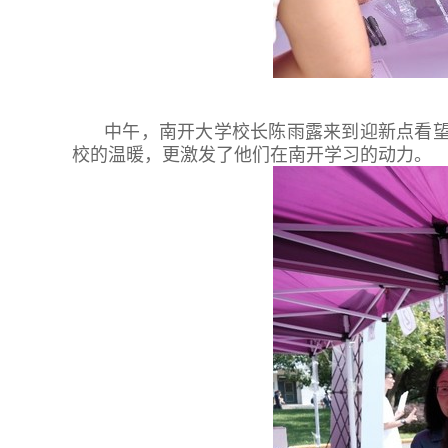
中午，南开大学校长陈雨露来到迎新点看
校的温暖，更激发了他们在南开学习的动力。