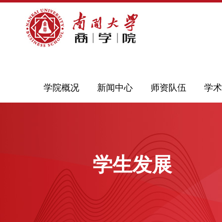
学院概况
新闻中心
师资队伍
学术
学生发展