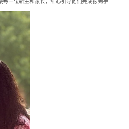
接每一位新生和家长，细心引导他们完成报到手