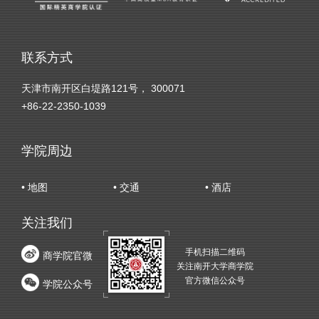
联系方式
天津市南开区白堤路121号， 300071
+86-22-2350-1039
学院周边
• 地图
• 交通
• 酒店
关注我们
手机扫描二维码
商学院官微
关注南开大学商学院
官方微信公众号
学院公众号