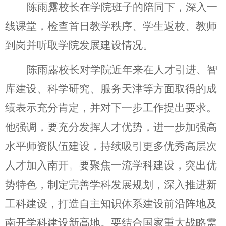
陈雨露校长在学院班子的陪同下，深入一
线课堂，检查首日教学秩序、学生返校、教师
到岗并听取学院发展建设情况。
陈雨露
校长
对学院近年来在人才引进、智
库建设、科学研究、服务天津等方面取得的成
绩表示充分肯定，并对下一步工作提出要求。
他强调，要充分发挥人才优势，进一步加强高
水平师资队伍建设，持续吸引更多优秀高层次
人才加入南开。要聚焦一流学科建设，突出优
势特色，制定完善学科发展规划，深入推进新
工科建设，打造自主知识体系建设前沿阵地及
南开学科建设新高地。要结合国家重大战略需