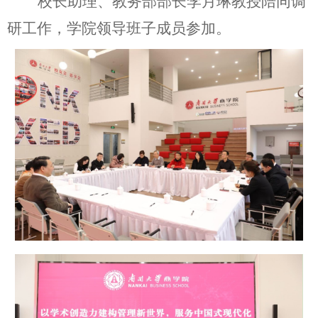
校长助理、教务部部长李月琳教授陪同调
研工作，学院领导班子成员参加。