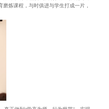
教育磨炼课程，与时俱进与学生打成一片，