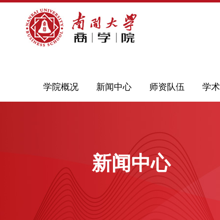
学院概况
新闻中心
师资队伍
学术
新闻中心