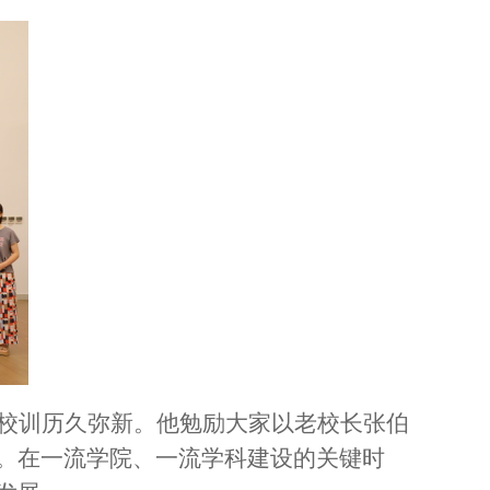
校训历久弥新。他勉励大家以老校长张伯
。在一流学院、一流学科建设的关键时