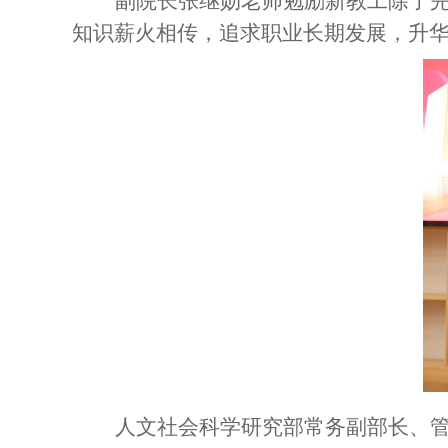
副院长
张继勋老师勉励新教工除了
知识薪火相传，追求职业长期发展，升
人文社会科学研究部常务副部长、