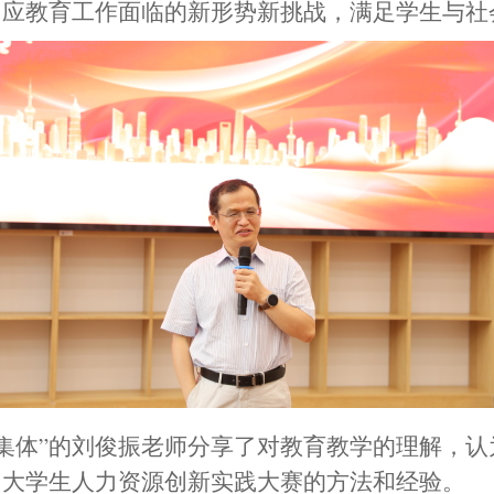
因应教育工作面临的新形势新挑战，满足学生与社
集体”的刘俊振老师分享了对教育教学的理解，
国大学生人力资源创新实践大赛的方法和经验。