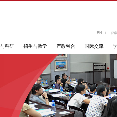
EN
内
与科研
招生与教学
产教融合
国际交流