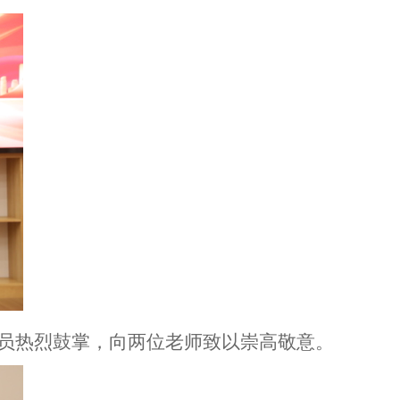
员热烈鼓掌，向两位老师致以崇高敬意。