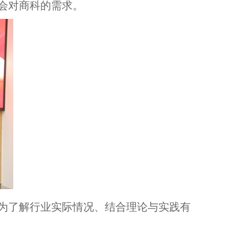
会对商科的需求。
认为了解行业实际情况、结合理论与实践有