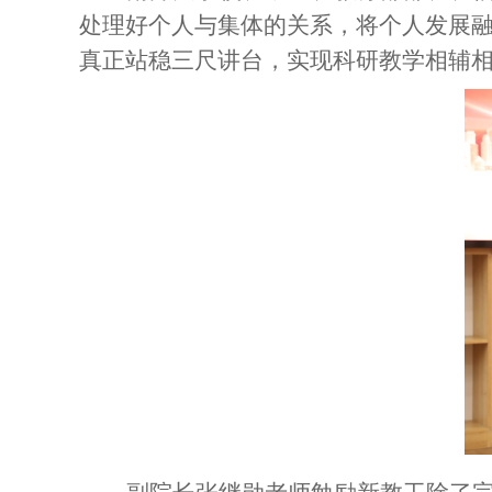
处理好个人与集体的关系，将个人发展
真正站稳三尺讲台，实现科研教学相辅