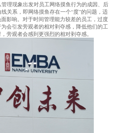
从管理现象出发对员工网络摸鱼行为的成因、后
曲线关系，即网络摸鱼存在一个“度”的问题，适
负面影响。对于时间管理能力较差的员工，过度
行为会引发旁观者的相对剥夺感，降低他们的工
时，旁观者会感到更强烈的相对剥夺感。