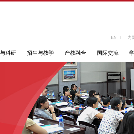
EN
内
与科研
招生与教学
产教融合
国际交流