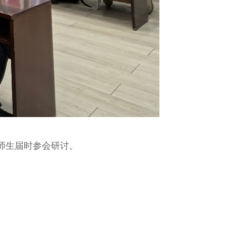
师生届时参会研讨。