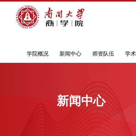
学院概况
新闻中心
师资队伍
学术
新闻中心