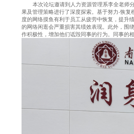
本次论坛邀请到人力资源管理系李全老师
果及管理策略进行了深度探索。基于努力
-
恢复
度的网络摸鱼有利于员工从疲劳中恢复，提升
的网络闲逛会严重损害其绩效表现。此外，围
作积极性，增加他们诋毁同事的行为。同事的