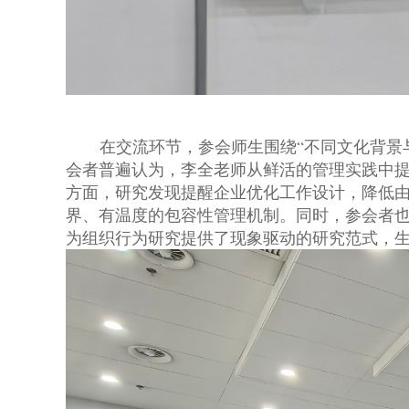
在交流环节，参会师生围绕“不同文化背景
会者普遍认为，李全老师从鲜活的管理实践中
方面，研究发现提醒企业优化工作设计，降低由
界、有温度的包容性管理机制。同时，参会者也
为组织行为研究提供了现象驱动的研究范式，