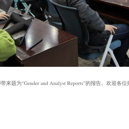
带来题为“
Gender and Analyst Reports”
的报告。欢迎各位