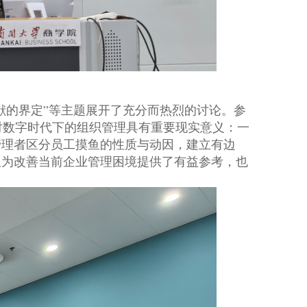
贡献的界定”等主题展开了充分而热烈的讨论。参
对数字时代下的组织管理具有重要现实意义：一
管理者区分员工摸鱼的性质与动因，建立有边
仅为改善当前企业管理困境提供了有益参考，也