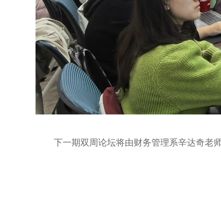
下一期双周论坛将由财务管理系辛达奇老师