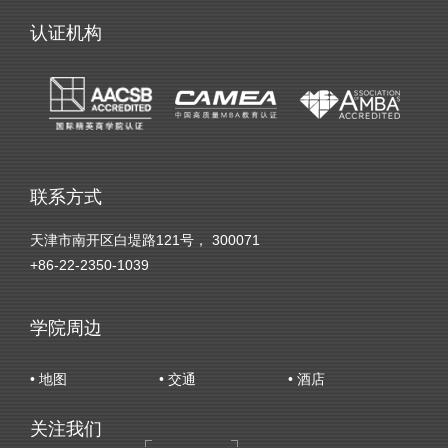
认证机构
联系方式
天津市南开区白堤路121号， 300071
+86-22-2350-1039
学院周边
• 地图
• 交通
• 酒店
关注我们