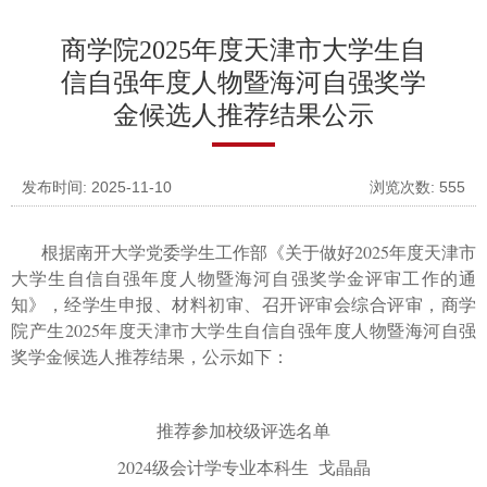
商学院2025年度天津市大学生自
信自强年度人物暨海河自强奖学
金候选人推荐结果公示
发布时间: 2025-11-10
浏览次数:
555
根据南开大学党委学生工作部《关于做好
2025
年度天津市
大学生自信自强年度人物暨海河自强奖学金评审工作的通
知》，
经学生申报、材料初审、召开评审会综合评审，商学
院产生
2025
年度天津市大学生自信自强年度人物暨海河自强
奖学金
候选人
推荐结果
，公示如下：
推荐参加校级评选名单
202
4
级
会计学
专业本科生
戈晶晶