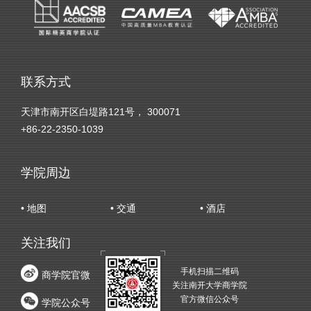
联系方式
天津市南开区白堤路121号， 300071
+86-22-2350-1039
学院周边
• 地图
• 交通
• 酒店
关注我们
手机扫描二维码
商学院官微
关注南开大学商学院
官方微信公众号
学院公众号