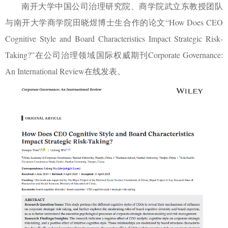
南开大学中国公司治理研究院、商学院武立东教授团队
与南开大学商学院田晓煜博士生合作的论文
“
How Does CEO
Cognitive Style and Board Characteristics Impact Strategic Risk‐
Taking?
”
在公司治理领域国际权威期刊
Corporate Governance:
An International Review
在线发表。