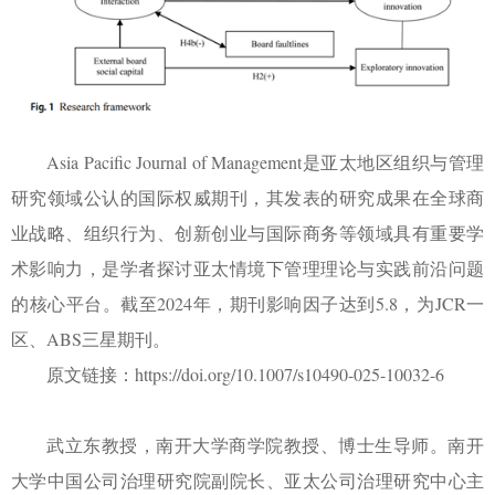
Asia Pacific Journal of Management
是亚太地区组织与管理
研究领域公认的国际权威期刊，其发表的研究成果在全球商
业战略、组织行为、创新创业与国际商务等领域具有重要学
术影响力，是学者探讨亚太情境下管理理论与实践前沿问题
的核心平台。截至
2024
年，期刊影响因子达到
5.8
，为
JCR
一
区、
ABS
三星期刊。
原文链接：
https://doi.org/10.1007/s10490-025-10032-6
武立东教授，南开大学商学院教授、博士生导师。南开
大学中国公司治理研究院副院长、亚太公司治理研究中心主