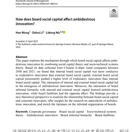
该项研究结合社会资本理论与社会技术系统理论，探讨