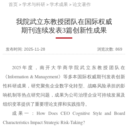
首页
学术与科研
学术成果
论文著作
我院武立东教授团队在国际权威
期刊连续发表3篇创新性成果
发布时间: 2025-11-28
浏览次数:
869
2025
年度，南开大学商学院武立东教授团队在
《
Information & Management
》等多本国际权威期刊发表创新
性科研成果，研究聚焦企业数字化转型、战略风险承担的影
响机制等热点研究问题，成果为公司治理企业可持续发展及
组织变革提供了重要理论支撑和实践指导。
成果一：
How Does CEO Cognitive Style and Board
Characteristics Impact Strategic Risk‐Taking?