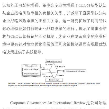
认知的正向影响增强。董事会专业性增强了
CEO
分析型认知
与企业战略风险承担的负相关关系，并减弱了直觉型认知与
企业战略风险承担的正相关关系。这一研究扩展了对高管认
知心理特征如何影响企业战略决策的理解，揭示了董事会结
构与
CEO
认知特征的互动机制，为企业在复杂多变的商业环
境中更有针对性地优化高层管理和决策机制进而实现最优战
略决策提供了实践指导。
Corporate Governance: An International Review
是公司治理