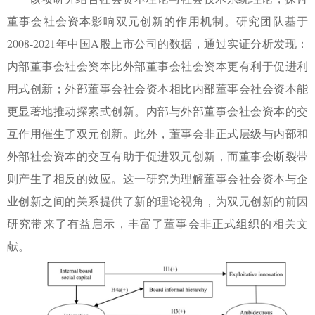
董事会社会资本影响双元创新的作用机制。研究团队基于
2008-2021
年中国
A
股上市公司的数据，通过实证分析发现：
内部董事会社会资本比外部董事会社会资本更有利于促进利
用式创新；外部董事会社会资本相比内部董事会社会资本能
更显著地推动探索式创新。内部与外部董事会社会资本的交
互作用催生了双元创新。此外，董事会非正式层级与内部和
外部社会资本的交互有助于促进双元创新，而董事会断裂带
则产生了相反的效应。这一研究为理解董事会社会资本与企
业创新之间的关系提供了新的理论视角，为双元创新的前因
研究带来了有益启示，丰富了董事会非正式组织的相关文
献。