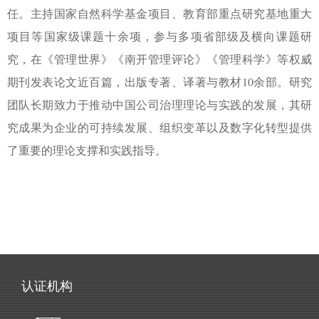
任。主持国家自然科学基金项目、教育部重点研究基地重大
项目等国家级课题十余项，参与多项省部级及横向课题研
究，在《管理世界》《南开管理评论》《管理科学》等权威
期刊发表论文近百篇，出版专著、译著与教材
10
余部。研究
团队长期致力于推动中国公司治理理论与实践的发展，其研
究成果为企业的可持续发展、组织变革以及数字化转型提供
了重要的理论支撑和实践指导。
认证机构