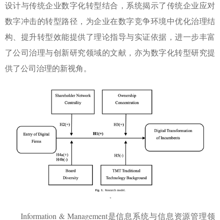
设计与传统企业数字化转型结合，系统揭示了传统企业应对
数字冲击的转型路径，为企业在数字竞争环境中优化治理结
构、提升转型效能提供了理论指导与实证依据，进一步丰富
了公司治理与创新研究领域的文献，亦为数字化转型研究提
供了公司治理的新视角。
Information & Management
是信息系统与信息资源管理领