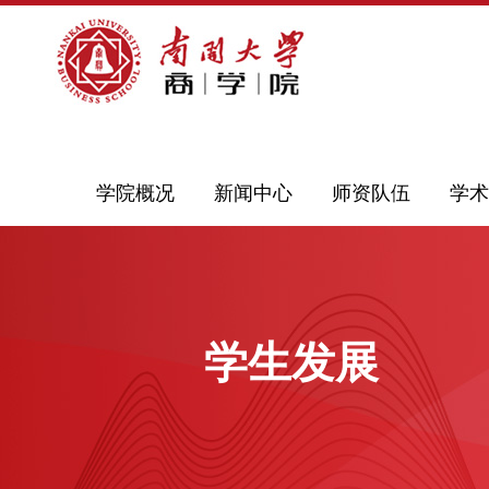
学院概况
新闻中心
师资队伍
学术
学生发展