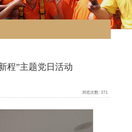
新程”主题党日活动
浏览次数:
371