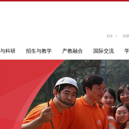
EN
内
与科研
招生与教学
产教融合
国际交流