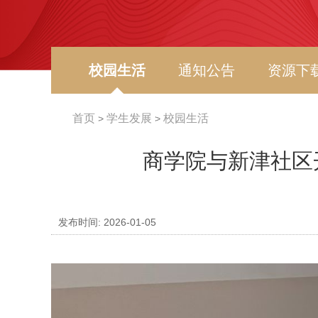
校园生活
通知公告
资源下
首页
学生发展
校园生活
商学院与新津社区
发布时间: 2026-01-05