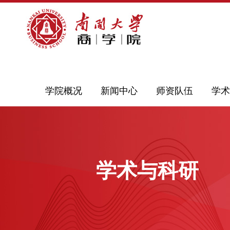
学院概况
新闻中心
师资队伍
学术
学术与科研