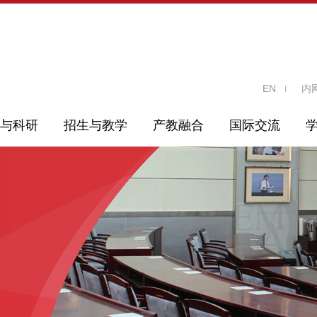
EN
内
与科研
招生与教学
产教融合
国际交流