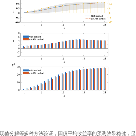
现值分解等多种方法验证，国债平均收益率的预测效果稳健，显