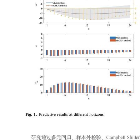
研究通过多元回归、样本外检验、
Campbell-Shiller