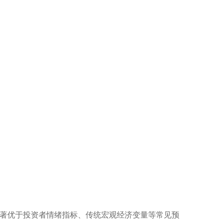
著优于投资者情绪指标、传统宏观经济变量等常见预