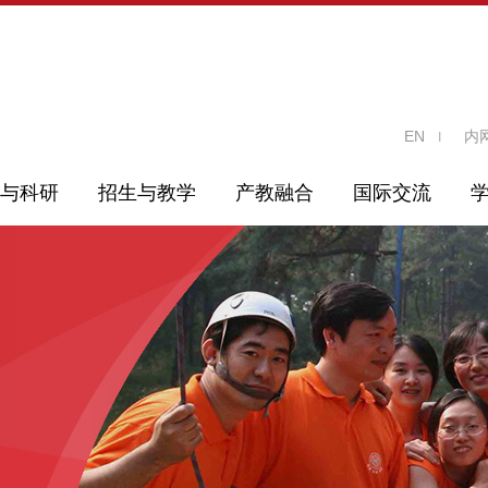
EN
内
与科研
招生与教学
产教融合
国际交流