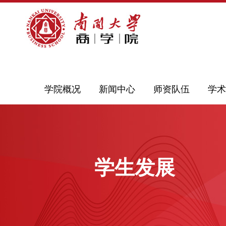
学院概况
新闻中心
师资队伍
学术
学生发展