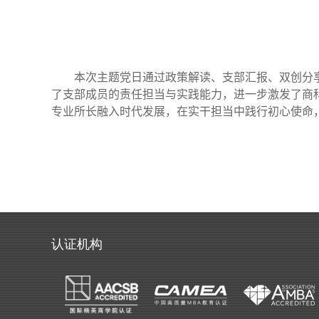
本次主题党日通过政策解读、支部汇报、双创分
了支部成员的责任担当与实践能力，进一步激发了商
专业所长融入时代发展，在实干担当中践行初心使命
认证机构