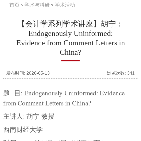
首页
学术与科研
学术活动
【会计学系列学术讲座】胡宁：
Endogenously Uninformed:
Evidence from Comment Letters in
China?
发布时间: 2026-05-13
浏览次数:
341
题
目
: Endogenously Uninformed: Evidence
from Comment Letters in China?
主讲人
:
胡宁 教授
西南财经大学