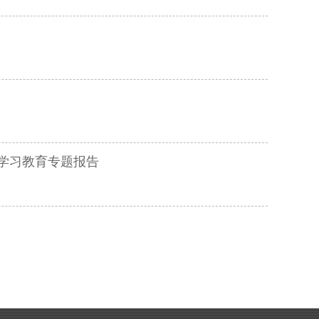
学习教育专题报告