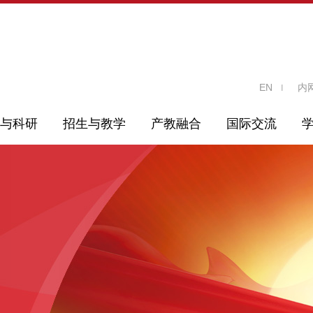
EN
内
与科研
招生与教学
产教融合
国际交流