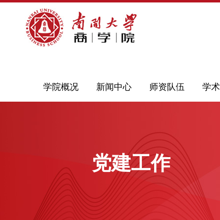
学院概况
新闻中心
师资队伍
学术
党建工作