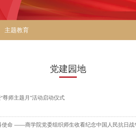
主题教育
党建园地
“尊师主题月”活动启动仪式
科使命 ——商学院党委组织师生收看纪念中国人民抗日战