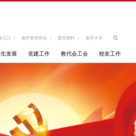
网入口
南开管理评论
图书资料
南开大学
学生发展
党建工作
教代会工会
校友工作