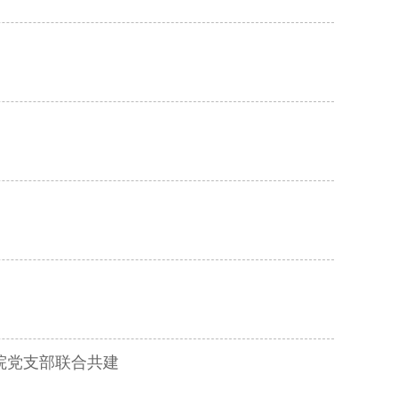
院党支部联合共建