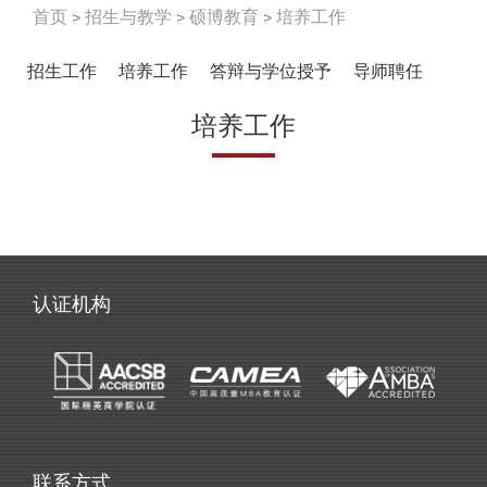
首页
招生与教学
硕博教育
培养工作
招生工作
培养工作
答辩与学位授予
导师聘任
培养工作
认证机构
联系方式