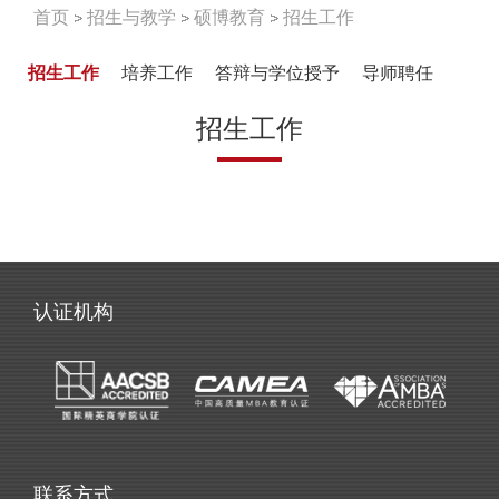
首页
招生与教学
硕博教育
招生工作
招生工作
培养工作
答辩与学位授予
导师聘任
招生工作
认证机构
联系方式