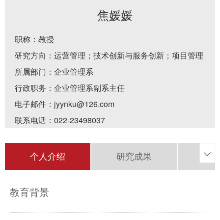
焦媛媛
职称：教授
研究方向：运营管理；技术创新与服务创新；项目管理
所属部门：企业管理系
行政职务：企业管理系副系主任
电子邮件：
jyynku@126.com
联系电话：
022-23498037
个人介绍
研究成果
研

教育背景