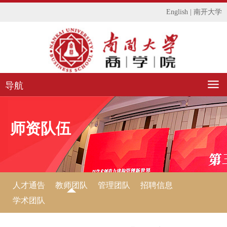
English
|
南开大学
导航
师资队伍
人才通告
教师团队
管理团队
招聘信息
学术团队