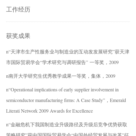
工作经历
获奖成果
n
“天津市生产性服务业与制造业的互动发发展研究”获天津
市国际贸易学会“学术研究与调研报告” 一等奖，2009
n
南开大学研究生优秀教学成果一等奖，集体，2009
n
“Operational implications of early supplier involvement in
semiconductor manufacturing firms: A Case Study”
，Emerald
Literati Network 2009 Awards for Excellence
n
“
金融危机下我国制造业升级路径及升级后竞争优势获取
策略研究”获中国国际贸易学会“中国外经贸发展与改革”征