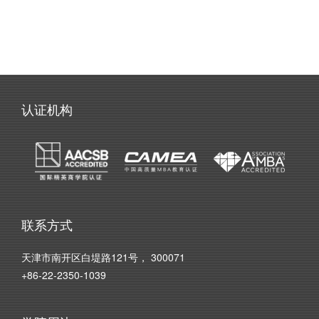
认证机构
联系方式
天津市南开区白堤路121号， 300071
+86-22-2350-1039