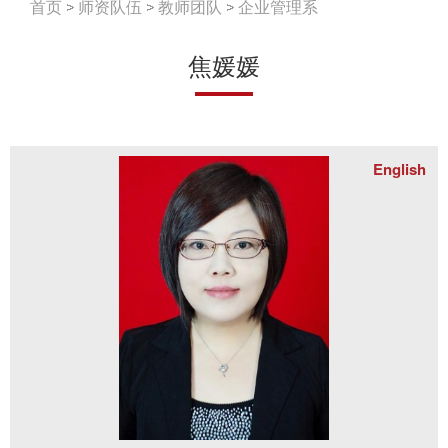
首页
师资队伍
教师团队
企业管理系
焦媛媛
English