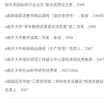
校学术国际研讨会论文”最佳优秀论文奖，2008
n
国家级双语教学精品课程《项目管理学》，集体，2008年
n
南开大学“青年教师讲课基本功竞赛”获二等奖，2008
n
南开大学教学成果二等奖，集体，2008
n
南开大学校级精品课程《生产管理》负责人，2007
n
南开大学项目管理工程硕士中心课程讲授优秀教师，2007
n
南开大学社会科学研究优秀奖，2007/2008
n
我国高等学校“工商管理第二类特色专业建设”特色班建设
负责人，2007