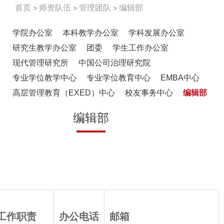
首页
师资队伍
管理团队
编辑部
学院办公室
本科教学办公室
学科发展办公室
研究生教学办公室
团委
学生工作办公室
现代管理研究所
中国公司治理研究院
专业学位教学中心
专业学位教育中心
EMBA中心
高层管理教育（EXED）中心
校友事务中心
编辑部
编辑部
工作职责
办公电话
邮箱