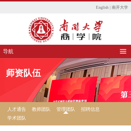
English
|
南开大学
导航
师资队伍
人才通告
教师团队
管理团队
招聘信息
学术团队