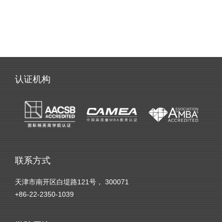
认证机构
联系方式
天津市南开区白堤路121号， 300071
+86-22-2350-1039