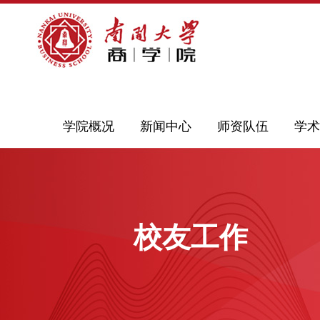
学院概况
新闻中心
师资队伍
学术
校友工作