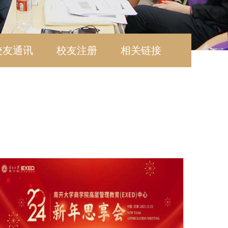
校友通讯
校友注册
相关链接