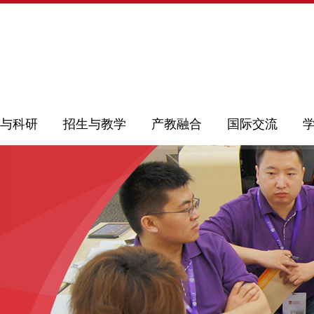
与科研
招生与教学
产教融合
国际交流