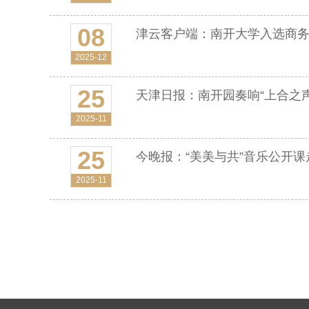
08
津云客户端：南开大学入选商
2025-12
25
天津日报：南开园奏响“上合之声
2025-11
25
今晚报：“美美与共”音乐公开
2025-11