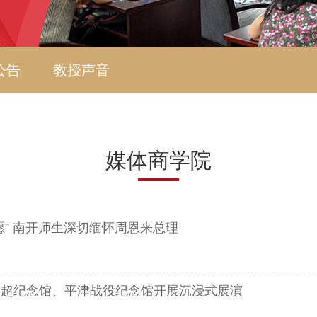
公告
教授声音
媒体商学院
愿” 南开师生深切缅怀周恩来总理
颖超纪念馆、平津战役纪念馆开展沉浸式展演