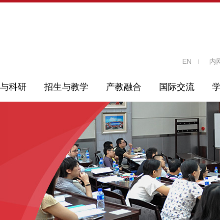
EN
内
与科研
招生与教学
产教融合
国际交流