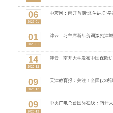
06
中宏网：南开首期“北斗讲坛”举
2026-01
01
津云：习主席新年贺词激励津城
2026-01
14
津云：南开大学发布中国保险
2025-12
09
天津教育报：关注！全国仅3所
2025-12
09
中央广电总台国际在线：南开
2025-12