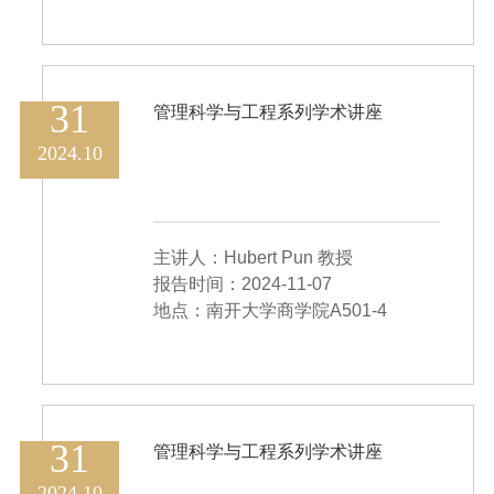
31
管理科学与工程系列学术讲座
2024.10
主讲人：Hubert Pun 教授
报告时间：2024-11-07
地点：南开大学商学院A501-4
31
管理科学与工程系列学术讲座
2024.10