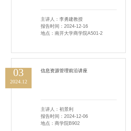
主讲人：李勇建教授
报告时间：2024-12-16
地点：南开大学商学院A501-2
03
信息资源管理前沿讲座
2024.12
主讲人：初景利
报告时间：2024-12-06
地点：商学院B902