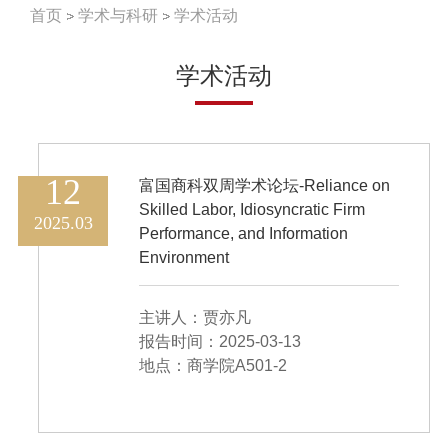
首页
学术与科研
学术活动
学术活动
12
富国商科双周学术论坛-Reliance on
Skilled Labor, Idiosyncratic Firm
2025.03
Performance, and Information
Environment
主讲人：贾亦凡
报告时间：2025-03-13
地点：商学院A501-2