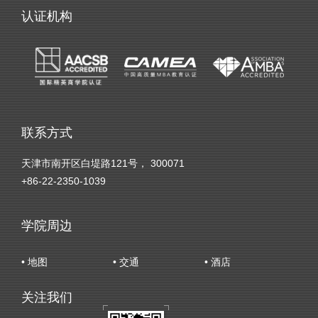
认证机构
联系方式
天津市南开区白堤路121号， 300071
+86-22-2350-1039
学院周边
• 地图
• 交通
• 酒店
关注我们