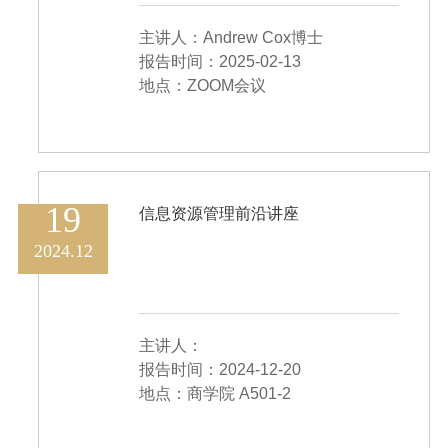
主讲人：Andrew Cox博士
报告时间：2025-02-13
地点：ZOOM会议
19
信息资源管理前沿讲座
2024.12
主讲人：
报告时间：2024-12-20
地点：商学院 A501-2