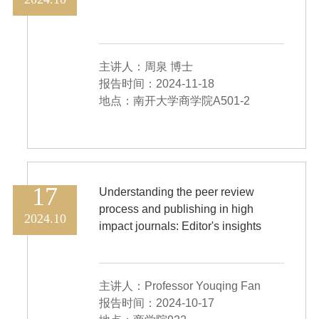
主讲人：周泉 博士
报告时间：2024-11-18
地点：南开大学商学院A501-2
17
Understanding the peer review
process and publishing in high
2024.10
impact journals: Editor's insights
主讲人：Professor Youqing Fan
报告时间：2024-10-17