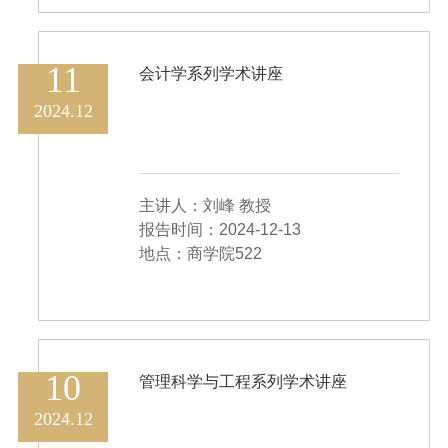
11
会计学系列学术讲座
2024.12
主讲人：刘峰 教授
报告时间：2024-12-13
地点：商学院522
10
管理科学与工程系列学术讲座
2024.12