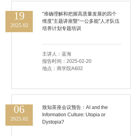
19
“准确理解和把握高质量发展的四个
维度”主题讲座暨“一公多能”人才队伍
2025.02
培养计划专题培训
主讲人：蓝海
报告时间：2025-02-20
地点：商学院A602
06
致知茶座会议预告：AI and the
Information Culture: Utopia or
2025.02
Dystopia?