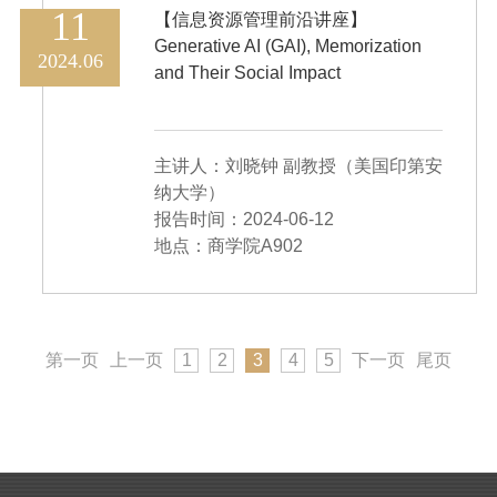
11
【信息资源管理前沿讲座】
Generative AI (GAI), Memorization
2024.06
and Their Social Impact
主讲人：刘晓钟 副教授（美国印第安
纳大学）
报告时间：2024-06-12
地点：商学院A902
第一页
上一页
1
2
3
4
5
下一页
尾页