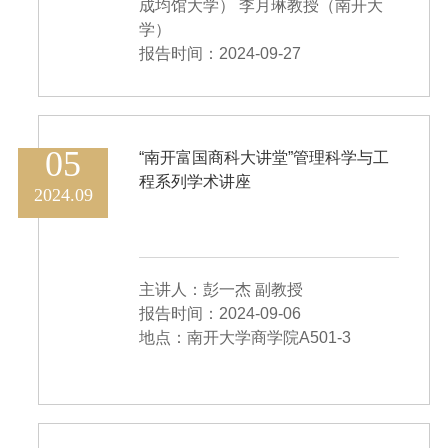
成均馆大学） 李月琳教授（南开大
学）
报告时间：2024-09-27
地点：商学院 B902
05
“南开富国商科大讲堂”管理科学与工
程系列学术讲座
2024.09
主讲人：彭一杰 副教授
报告时间：2024-09-06
地点：南开大学商学院A501-3