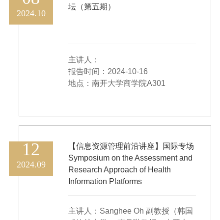
坛（第五期）
2024.10
主讲人：
报告时间：2024-10-16
地点：南开大学商学院A301
12
【信息资源管理前沿讲座】国际专场
Symposium on the Assessment and
2024.09
Research Approach of Health
Information Platforms
主讲人：Sanghee Oh 副教授（韩国