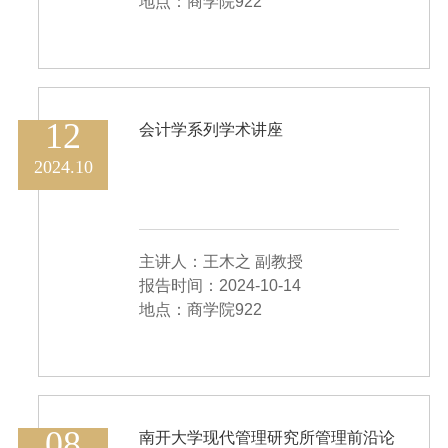
地点：商学院922
12
会计学系列学术讲座
2024.10
主讲人：王木之 副教授
报告时间：2024-10-14
地点：商学院922
08
南开大学现代管理研究所管理前沿论