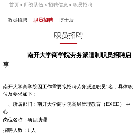
首页
师资队伍
招聘信息
职员招聘
教员招聘
职员招聘
博士后
职员招聘
南开大学商学院劳务派遣制职员招聘启
事
南开大学商学院因工作需要拟招聘劳务派遣职员
1
名，具体职
位及要求如下：
一、所属部门：南开大学商学院高层管理教育（
EXED
） 中
心
岗位名称：项目助理
招聘人数：
1
人