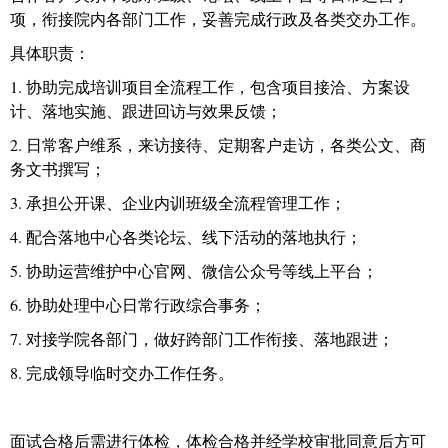
项，衔接院内各部门工作，妥善完成行政及各类交办工作。
具体职责：
1.
协助完成培训项目全流程工作，包含项目接洽、方案设
计、落地实施、跟进回访与效果反馈；
2.
日常客户维系，来访接待、定期客户走访，各类公文、商
务文书撰写；
3.
承担公开课、企业内训班级全流程管理工作；
4.
配合落地中心各类论坛、线下活动的落地执行；
5.
协助运营维护中心官网、微信公众号等线上平台；
6.
协助处理中心日常行政综合事务；
7.
对接学院各部门，做好跨部门工作衔接、落地跟进；
8.
完成领导临时交办工作任务。
面试合格后需进行体检，体检合格并经学校审批同意后方可