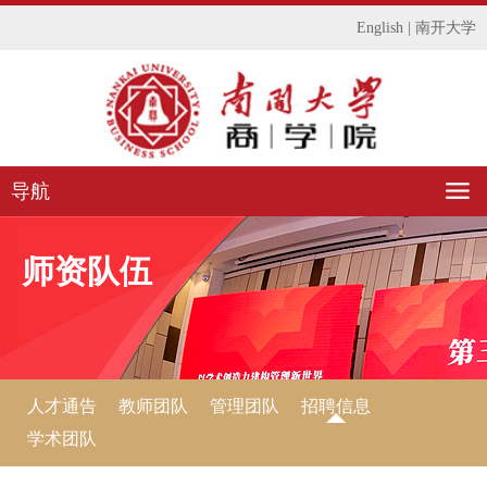
English
|
南开大学
导航
师资队伍
人才通告
教师团队
管理团队
招聘信息
学术团队