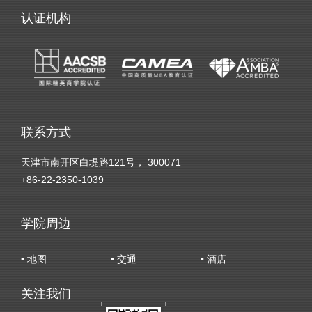
认证机构
联系方式
天津市南开区白堤路121号， 300071
+86-22-2350-1039
学院周边
• 地图
• 交通
• 酒店
关注我们