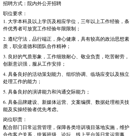
招聘方式：院内外公开招聘
职位要求：
1.
大学本科及以上学历及相应学位，三年以上工作经验，条
件优秀者可放宽工作经验年限限制；
2.
遵纪守法，品行端正，身心健康，具有较高的政治思想素
质，职业道德和团队合作精神；
3.
良好的气质形象，工作细致耐心、敬业负责，吃苦耐劳，
创新意识强，服从工作安排；
4.
具备良好的活动策划能力、组织协调、临场应变以及独立
处理工作的能力；
5.
具备良好的演讲能力和沟通交际能力；
6.
具备品牌建设、新媒体运营、文案编撰、数据处理相关技
能及实操经验者优先考虑。
岗位职责：
配合部门日常运营管理，保障各类培训项目落地实施，维护
合作客户关系，统筹班级、论坛、线上平台等日常运营事