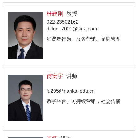
杜建刚
教授
022-23502162
dillon_2001@sina.com
消费者行为、服务营销、品牌管理
傅宏宇
讲师
fu295@nankai.edu.cn
数字平台、可持续营销，社会传播