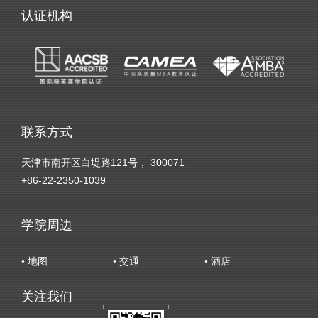
认证机构
联系方式
天津市南开区白堤路121号， 300071
+86-22-2350-1039
学院周边
• 地图
• 交通
• 酒店
关注我们