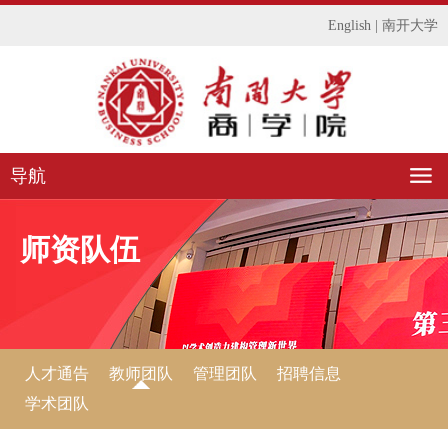
English
|
南开大学
导航
师资队伍
人才通告
教师团队
管理团队
招聘信息
学术团队