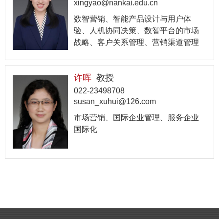
xingyao@nankai.edu.cn
数智营销、智能产品设计与用户体
验、人机协同决策、数智平台的市场
战略、客户关系管理、营销渠道管理
许晖
教授
022-23498708
susan_xuhui@126.com
市场营销、国际企业管理、服务企业
国际化