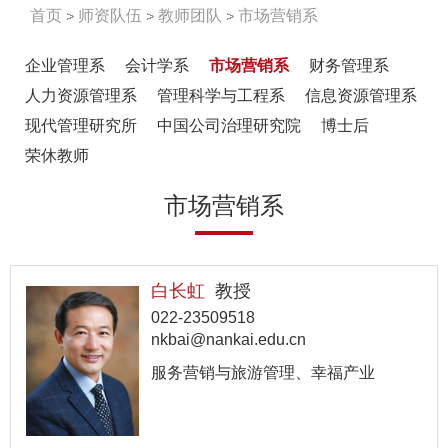
首页
师资队伍
教师团队
市场营销系
企业管理系
会计学系
市场营销系
财务管理系
人力资源管理系
管理科学与工程系
信息资源管理系
现代管理研究所
中国公司治理研究院
博士后
荣休教师
市场营销系
白长虹
教授
022-23509518
nkbai@nankai.edu.cn
服务营销与旅游管理、幸福产业