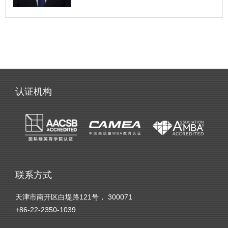
认证机构
联系方式
天津市南开区白堤路121号， 300071
+86-22-2350-1039