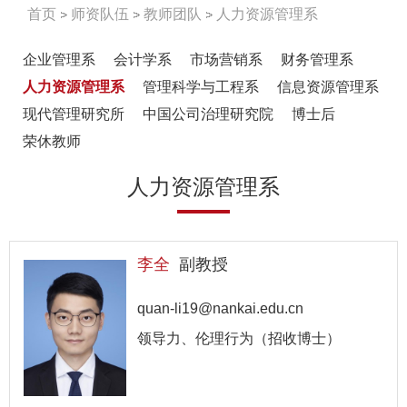
首页
师资队伍
教师团队
人力资源管理系
企业管理系
会计学系
市场营销系
财务管理系
人力资源管理系
管理科学与工程系
信息资源管理系
现代管理研究所
中国公司治理研究院
博士后
荣休教师
人力资源管理系
李全
副教授
quan-li19@nankai.edu.cn
领导力、伦理行为（招收博士）