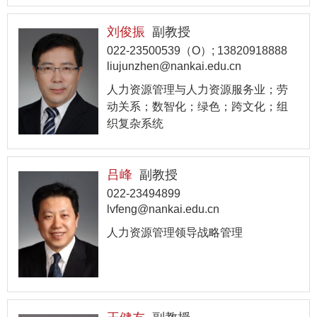
刘俊振
副教授
022-23500539（O）; 13820918888
liujunzhen@nankai.edu.cn
人力资源管理与人力资源服务业；劳
动关系；数智化；绿色；跨文化；组
织复杂系统
吕峰
副教授
022-23494899
lvfeng@nankai.edu.cn
人力资源管理领导战略管理