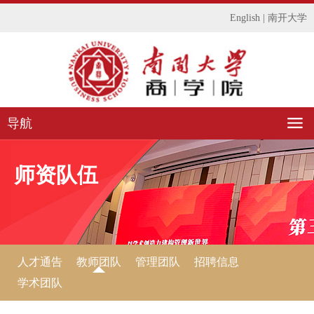
English
|
南开大学
导航
师资队伍
人才通告
教师团队
管理团队
招聘信息
学术团队