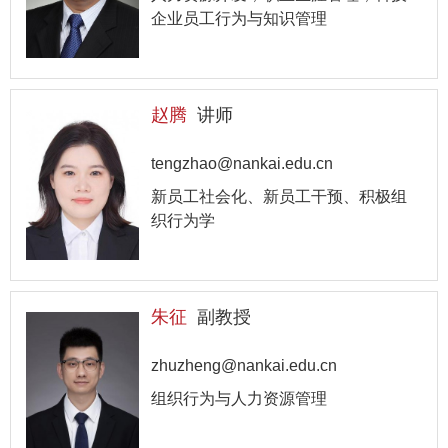
企业员工行为与知识管理
赵腾
讲师
tengzhao@nankai.edu.cn
新员工社会化、新员工干预、积极组
织行为学
朱征
副教授
zhuzheng@nankai.edu.cn
组织行为与人力资源管理