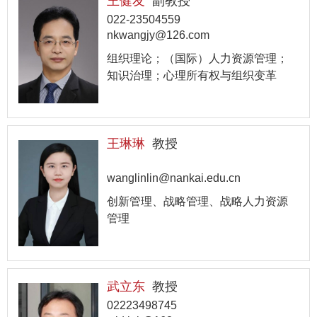
王健友
副教授
022-23504559
nkwangjy@126.com
组织理论；（国际）人力资源管理；
知识治理；心理所有权与组织变革
王琳琳
教授
wanglinlin@nankai.edu.cn
创新管理、战略管理、战略人力资源
管理
武立东
教授
02223498745