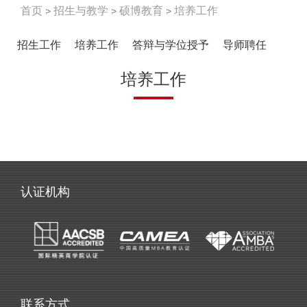
首页
招生与教学
硕博教育
培养工作
招生工作
培养工作
答辩与学位授予
导师聘任
培养工作
认证机构
联系方式