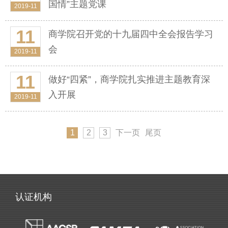
国情”主题党课
2019-11
11
商学院召开党的十九届四中全会报告学习
会
2019-11
11
做好“四紧”，商学院扎实推进主题教育深
入开展
2019-11
1
2
3
下一页
尾页
认证机构