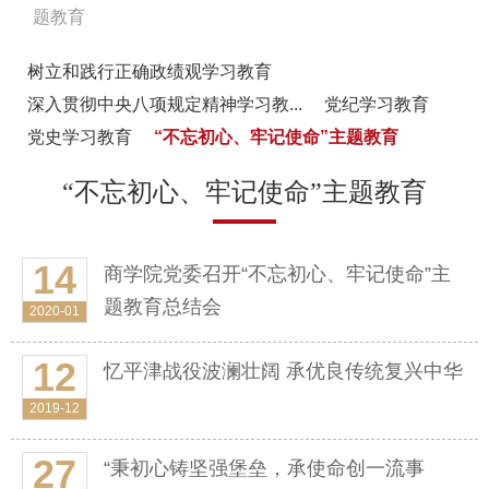
题教育
树立和践行正确政绩观学习教育
深入贯彻中央八项规定精神学习教...
党纪学习教育
党史学习教育
“不忘初心、牢记使命”主题教育
“不忘初心、牢记使命”主题教育
14
商学院党委召开“不忘初心、牢记使命”主
题教育总结会
2020-01
12
忆平津战役波澜壮阔 承优良传统复兴中华
2019-12
27
“秉初心铸坚强堡垒，承使命创一流事