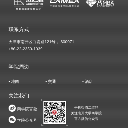
联系方式
天津市南开区白堤路121号， 300071
+86-22-2350-1039
学院周边
• 地图
• 交通
• 酒店
关注我们
手机扫描二维码
商学院官微
关注南开大学商学院
官方微信公众号
学院公众号