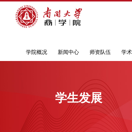
学院概况
新闻中心
师资队伍
学术
学生发展