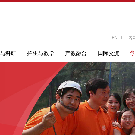
EN
内
与科研
招生与教学
产教融合
国际交流