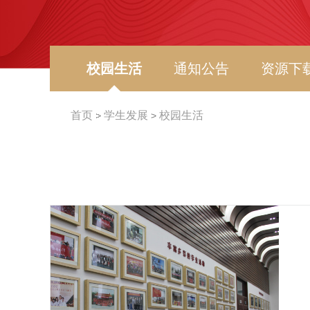
校园生活
通知公告
资源下
首页
学生发展
校园生活